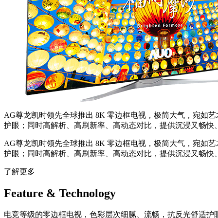
AG尊龙凯时领先全球推出 8K 零边框电视，极简大气，宛如艺
护眼；同时高解析、高刷新率、高动态对比，提供沉浸又畅快
AG尊龙凯时领先全球推出 8K 零边框电视，极简大气，宛如艺
护眼；同时高解析、高刷新率、高动态对比，提供沉浸又畅快
了解更多
Feature & Technology
电竞等级的零边框电视，色彩层次细腻、流畅，抗反光舒适护