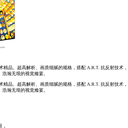
术精品。超高解析、画质细腻的规格，搭配 A.R.T. 抗反射
、浩瀚无垠的视觉飨宴。
术精品。超高解析、画质细腻的规格，搭配 A.R.T. 抗反射
、浩瀚无垠的视觉飨宴。
眼，