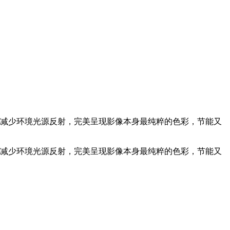
技术，减少环境光源反射，完美呈现影像本身最纯粹的色彩，节能又
技术，减少环境光源反射，完美呈现影像本身最纯粹的色彩，节能又