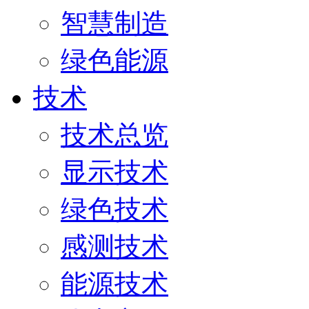
智慧制造
绿色能源
技术
技术总览
显示技术
绿色技术
感测技术
能源技术