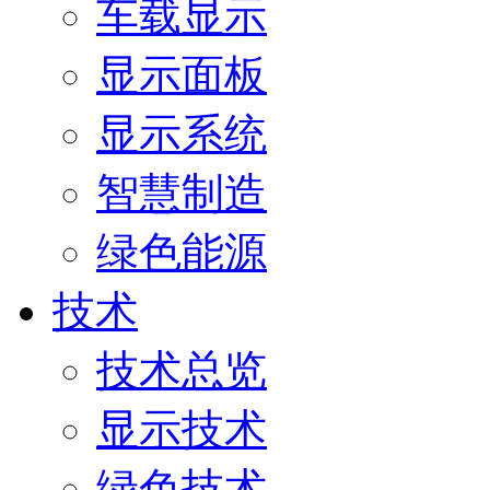
车载显示
显示面板
显示系统
智慧制造
绿色能源
技术
技术总览
显示技术
绿色技术