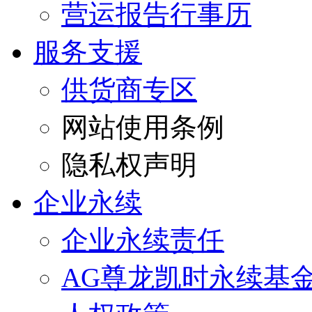
营运报告行事历
服务支援
供货商专区
网站使用条例
隐私权声明
企业永续
企业永续责任
AG尊龙凯时永续基