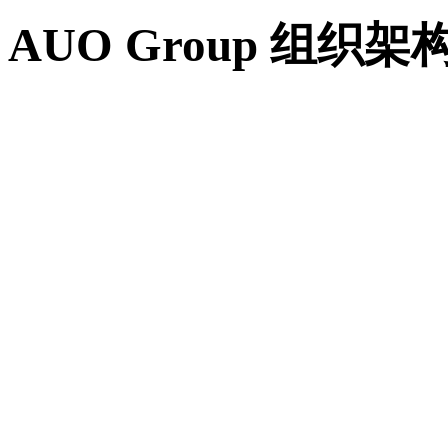
AUO Group 组织架