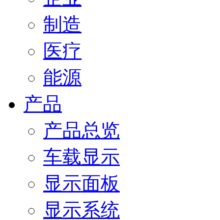
制造
医疗
能源
产品
产品总览
车载显示
显示面板
显示系统