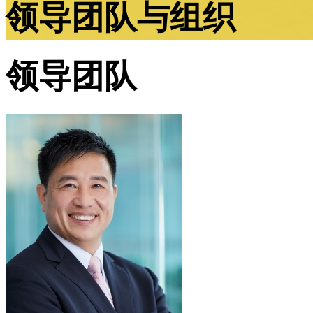
领导团队与组织
领导团队