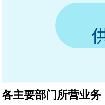
各主要部门所营业务