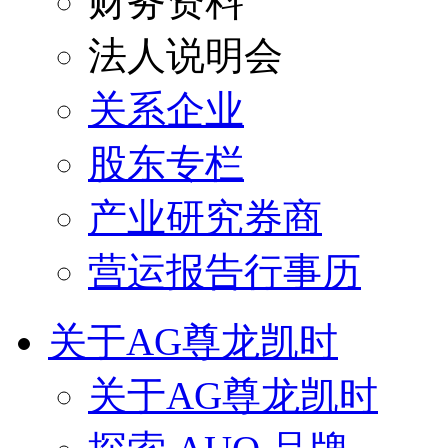
财务资料
法人说明会
关系企业
股东专栏
产业研究券商
营运报告行事历
关于AG尊龙凯时
关于AG尊龙凯时