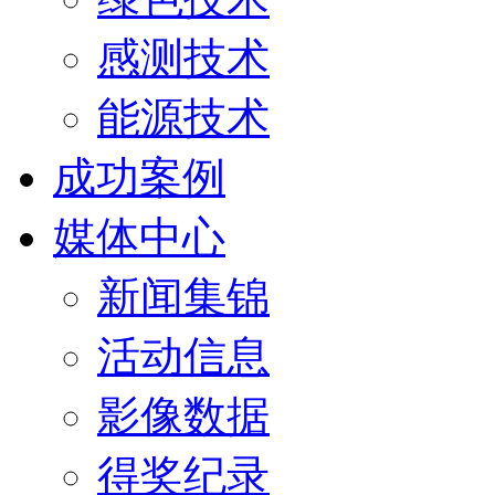
感测技术
能源技术
成功案例
媒体中心
新闻集锦
活动信息
影像数据
得奖纪录