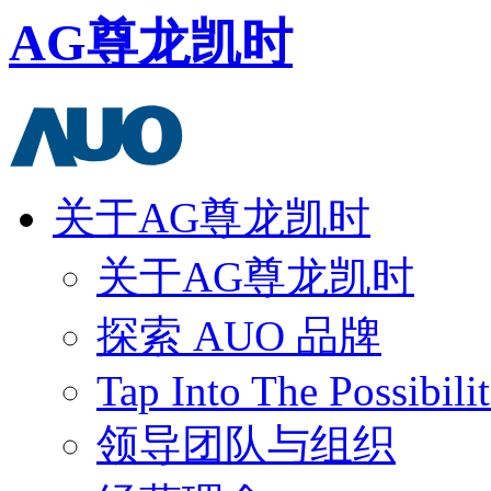
AG尊龙凯时
关于AG尊龙凯时
关于AG尊龙凯时
探索 AUO 品牌
Tap Into The Possibilit
领导团队与组织