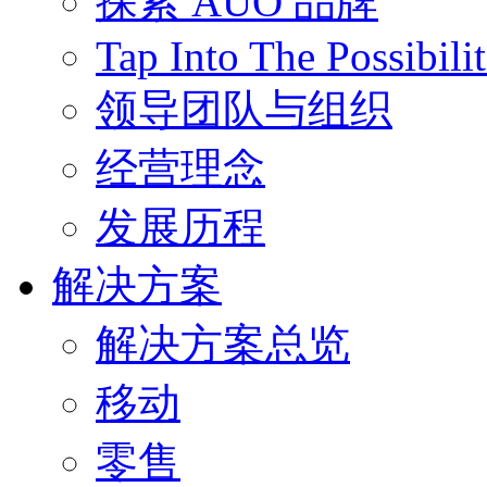
探索 AUO 品牌
Tap Into The Possibilit
领导团队与组织
经营理念
发展历程
解决方案
解决方案总览
移动
零售