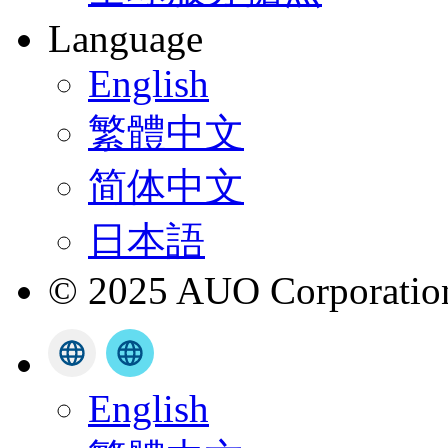
Language
English
繁體中文
简体中文
日本語
© 2025 AUO Corporation,
English