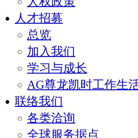
人权政策
人才招募
总览
加入我们
学习与成长
AG尊龙凯时工作生
联络我们
各类洽询
全球服务据点