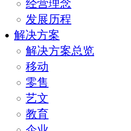
经营理念
发展历程
解决方案
解决方案总览
移动
零售
艺文
教育
企业