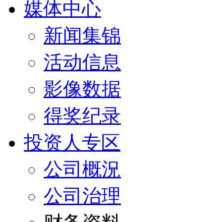
媒体中心
新闻集锦
活动信息
影像数据
得奖纪录
投资人专区
公司概況
公司治理