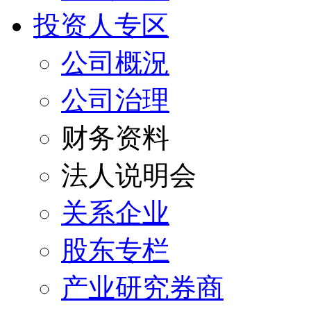
投资人专区
公司概況
公司治理
财务资料
法人说明会
关系企业
股东专栏
产业研究券商